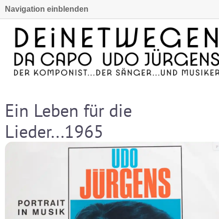
Navigation einblenden
Ein Leben für die
Lieder...1965