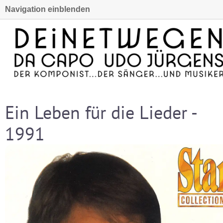
Navigation einblenden
Ein Leben für die Lieder -
1991