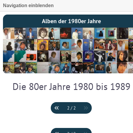
Navigation einblenden
Alben der 1980er Jahre
Die 80er Jahre 1980 bis 1989
2 / 2