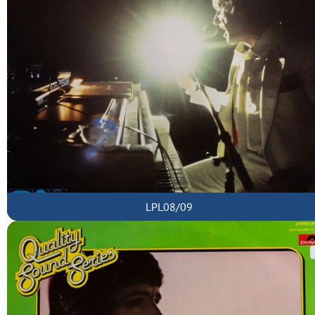
LPL08/09