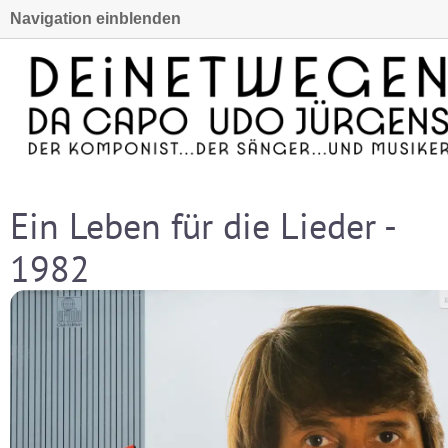
Navigation einblenden
Ein Leben für die Lieder -
1982