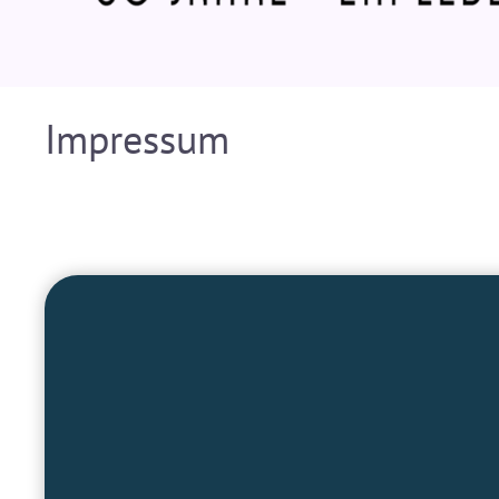
Impressum