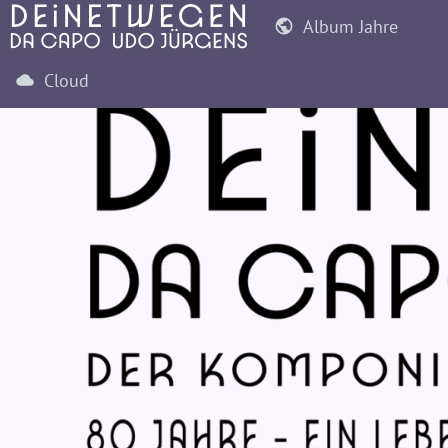
Album Jahre
Cloud