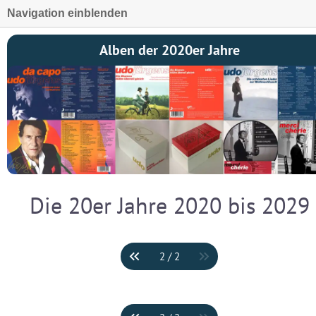
Navigation einblenden
Alben der 2020er Jahre
Die 20er Jahre 2020 bis 2029
2 / 2