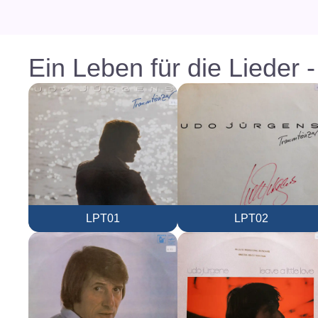
Ein Leben für die Lieder 
LPT01
LPT02