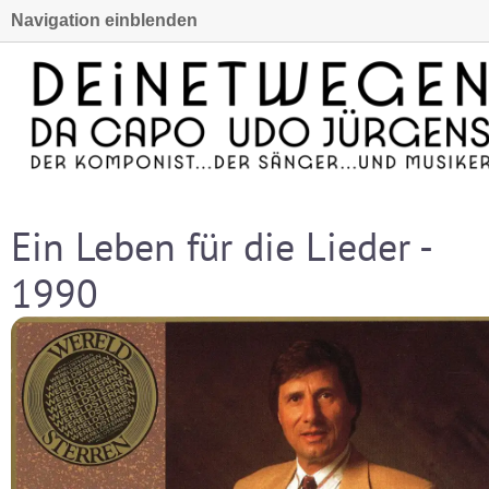
Navigation einblenden
Ein Leben für die Lieder -
1990