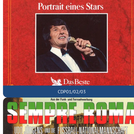
CDP01/02/03