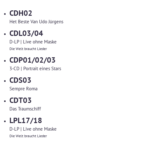
CDH02
Het Beste Van Udo Jürgens
CDL03/04
D-LP | Live ohne Maske
Die Welt braucht Lieder
CDP01/02/03
3-CD | Portrait eines Stars
CDS03
Sempre Roma
CDT03
Das Traumschiff
LPL17/18
D-LP | Live ohne Maske
Die Welt braucht Lieder