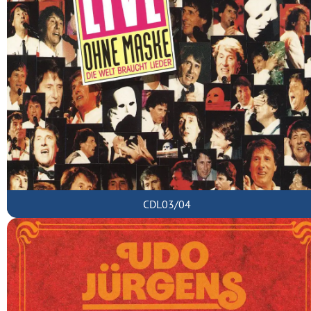
CDL03/04