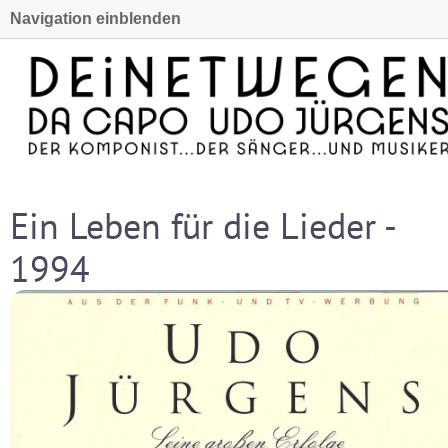
Navigation einblenden
Ein Leben für die Lieder -
1994