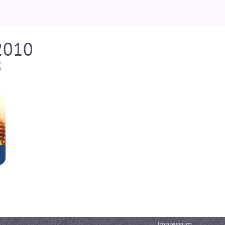
 2010
Impressum