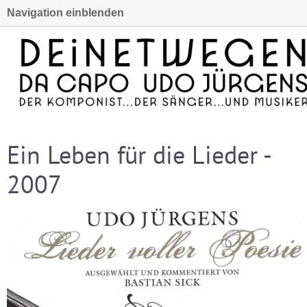
Navigation einblenden
Ein Leben für die Lieder -
2007