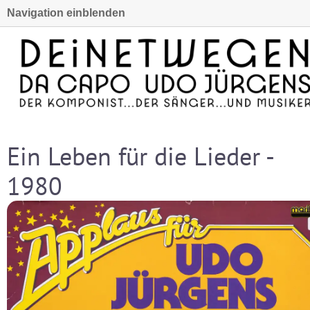
Navigation einblenden
Ein Leben für die Lieder -
1980