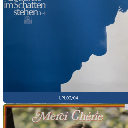
LPL03/04