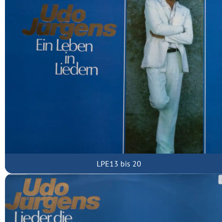
LPE13 bis 20