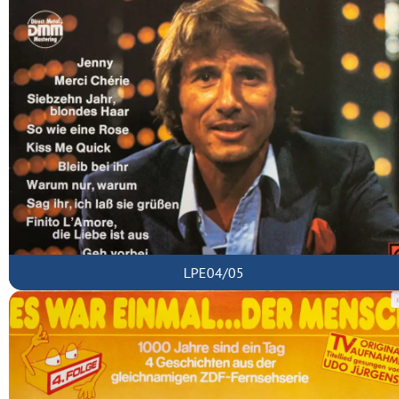
LPE04/05