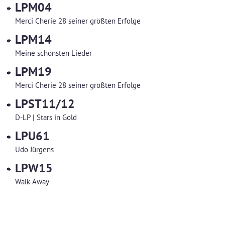
LPM04
Merci Cherie 28 seiner größten Erfolge
LPM14
Meine schönsten Lieder
LPM19
Merci Cherie 28 seiner größten Erfolge
LPST11/12
D-LP | Stars in Gold
LPU61
Udo Jürgens
LPW15
Walk Away