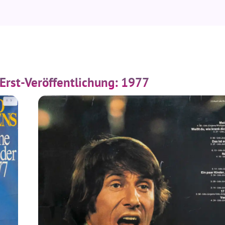
 Erst-Veröffentlichung: 1977