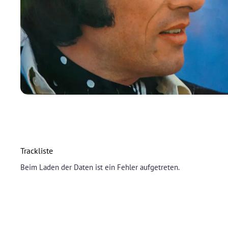
Trackliste
Beim Laden der Daten ist ein Fehler aufgetreten.