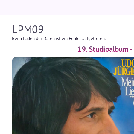
LPM09
Beim Laden der Daten ist ein Fehler aufgetreten.
19. Studioalbum -