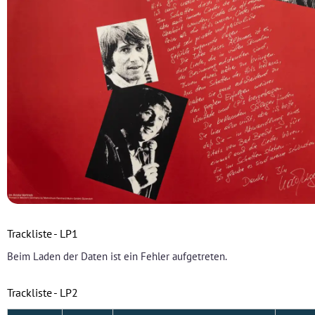
Trackliste - LP1
Beim Laden der Daten ist ein Fehler aufgetreten.
Trackliste - LP2