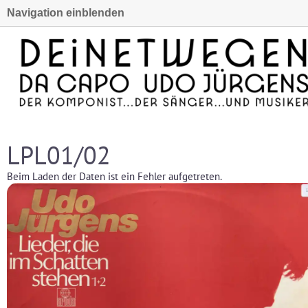
Navigation einblenden
LPL01/02
Beim Laden der Daten ist ein Fehler aufgetreten.