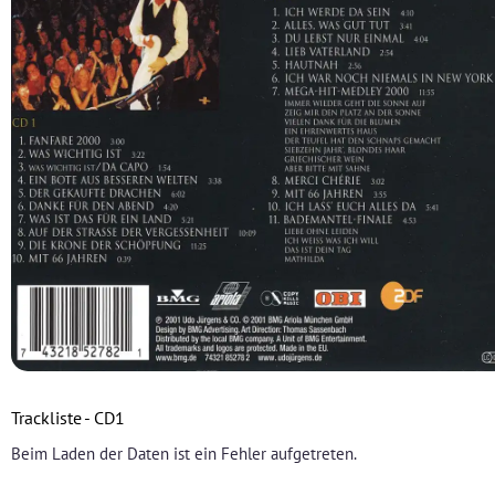
Trackliste - CD1
Beim Laden der Daten ist ein Fehler aufgetreten.