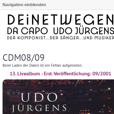
Navigation einblenden
CDM08/09
Beim Laden der Daten ist ein Fehler aufgetreten.
13. Livealbum - Erst-Veröffentlichung: 09/2001