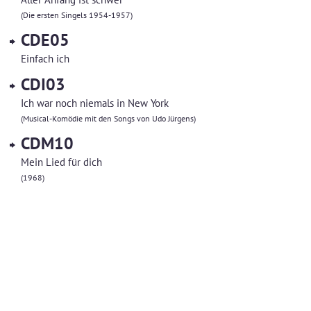
(Die ersten Singels 1954-1957)
CDE05
Einfach ich
CDI03
Ich war noch niemals in New York
(Musical-Komödie mit den Songs von Udo Jürgens)
CDM10
Mein Lied für dich
(1968)