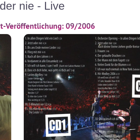
der nie - Live
rst-Veröffentlichung: 09/2006