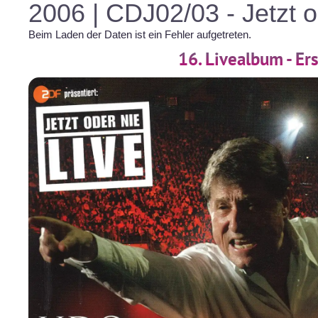
2006 | CDJ02/03 - Jetzt o
Beim Laden der Daten ist ein Fehler aufgetreten.
16. Livealbum - E