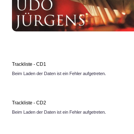
Trackliste - CD1
Beim Laden der Daten ist ein Fehler aufgetreten.
Trackliste - CD2
Beim Laden der Daten ist ein Fehler aufgetreten.