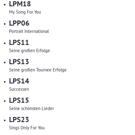
LPM18
My Song For You
LPP06
Portrait International
LPS11
Seine großen Erfolge
LPS13
Seine großen Tournee Erfolge
LPS14
Successen
LPS15
Seine schönsten Lieder
LPS23
Sings Only For You