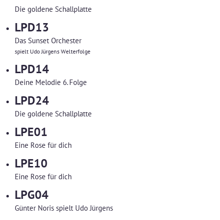
Die goldene Schallplatte
LPD13
Das Sunset Orchester
spielt Udo Jürgens Welterfolge
LPD14
Deine Melodie 6. Folge
LPD24
Die goldene Schallplatte
LPE01
Eine Rose für dich
LPE10
Eine Rose für dich
LPG04
Günter Noris spielt Udo Jürgens