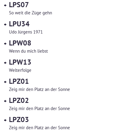
LPS07
So weit die Züge gehn
LPU34
Udo Jürgens 1971
LPW08
Wenn du mich liebst
LPW13
Welterfolge
LPZ01
Zeig mir den Platz an der Sonne
LPZ02
Zeig mir den Platz an der Sonne
LPZ03
Zeig mir den Platz an der Sonne