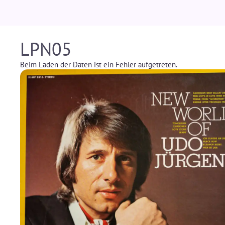
LPN05
Beim Laden der Daten ist ein Fehler aufgetreten.