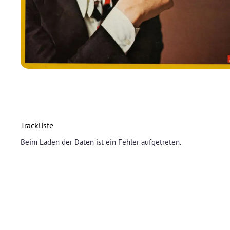
Trackliste
Beim Laden der Daten ist ein Fehler aufgetreten.