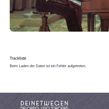
Trackliste
Beim Laden der Daten ist ein Fehler aufgetreten.