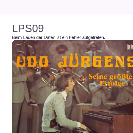
LPS09
Beim Laden der Daten ist ein Fehler aufgetreten.