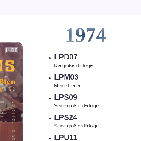
1974
LPD07
Die großen Erfolge
LPM03
Meine Lieder
LPS09
Seine größten Erfolge
LPS24
Seine größten Erfolge
LPU11