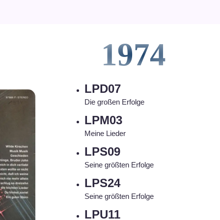
1974
LPD07
Die großen Erfolge
LPM03
Meine Lieder
LPS09
Seine größten Erfolge
LPS24
Seine größten Erfolge
LPU11