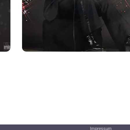
Impressum