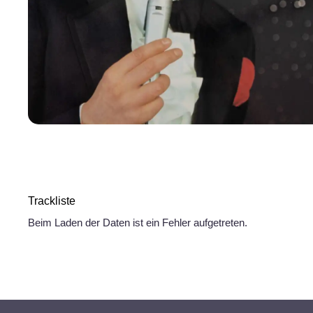
Trackliste
Beim Laden der Daten ist ein Fehler aufgetreten.