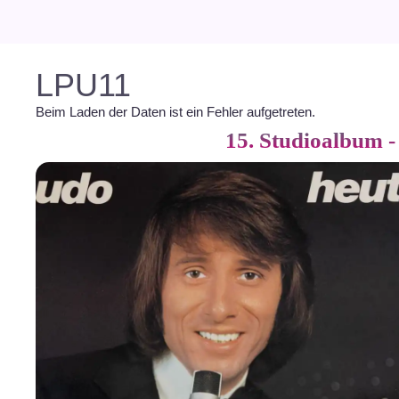
LPU11
Beim Laden der Daten ist ein Fehler aufgetreten.
15. Studioalbum -