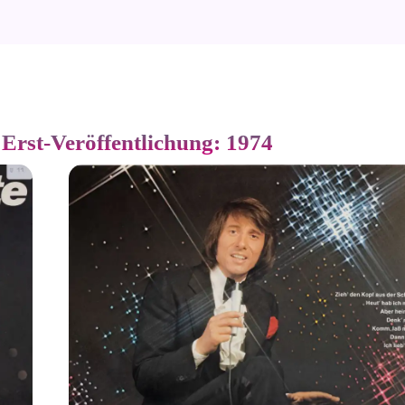
 Erst-Veröffentlichung: 1974