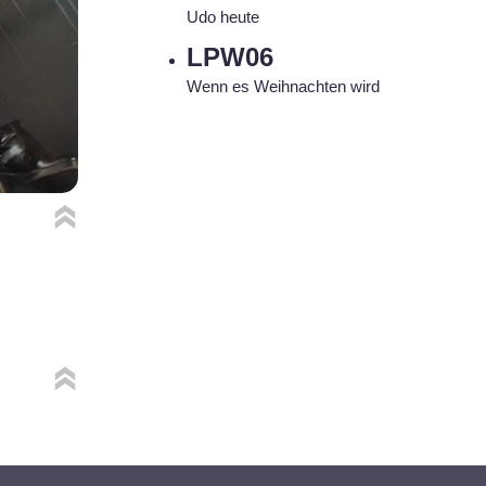
Udo heute
LPW06
Wenn es Weihnachten wird