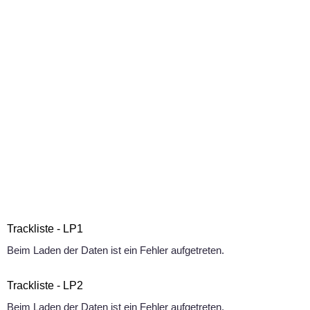
Trackliste - LP1
Beim Laden der Daten ist ein Fehler aufgetreten.
Trackliste - LP2
Beim Laden der Daten ist ein Fehler aufgetreten.