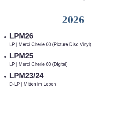
2026
LPM26
LP | Merci Cherie 60 (Picture Disc Vinyl)
LPM25
LP | Merci Cherie 60 (Digital)
LPM23/24
D-LP | Mitten im Leben