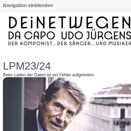
Navigation einblenden
LPM23/24
Beim Laden der Daten ist ein Fehler aufgetreten.