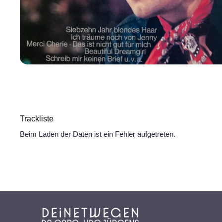
Trackliste
Beim Laden der Daten ist ein Fehler aufgetreten.