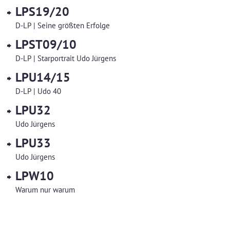
LPS19/20
D-LP | Seine größten Erfolge
LPST09/10
D-LP | Starportrait Udo Jürgens
LPU14/15
D-LP | Udo 40
LPU32
Udo Jürgens
LPU33
Udo Jürgens
LPW10
Warum nur warum