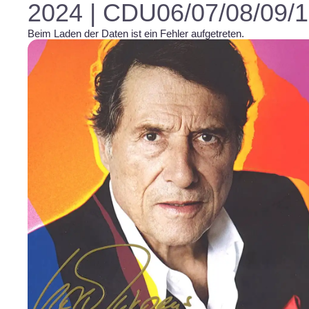
2024 | CDU06/07/08/09/1
Beim Laden der Daten ist ein Fehler aufgetreten.