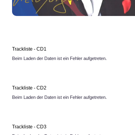
Trackliste - CD1
Beim Laden der Daten ist ein Fehler aufgetreten.
Trackliste - CD2
Beim Laden der Daten ist ein Fehler aufgetreten.
Trackliste - CD3