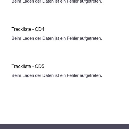
Beim Laden der Daten ist ein Fehler aufgetreten.
Trackliste - CD4
Beim Laden der Daten ist ein Fehler aufgetreten.
Trackliste - CD5
Beim Laden der Daten ist ein Fehler aufgetreten.