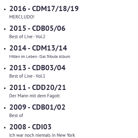
2016 - CDM17/18/19
MERCI, UDO!
2015 - CDB05/06
Best of Live - Vol.2
2014 - CDM13/14
Mitten im Leben - Das Tribute Album
2013 - CDB03/04
Best of Live - Vol.1
2011 - CDD20/21
Der Mann mit dem Fagott
2009 - CDB01/02
Best of
2008 - CDI03
Ich war noch niemals in New York