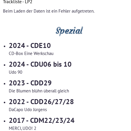
Trackliste - LP2
Beim Laden der Daten ist ein Fehler aufgetreten.
Spezial
2024 - CDE10
CD-Box Eine Werkschau
2024 - CDU06 bis 10
Udo 90
2023 - CDD29
Die Blumen blühn überall gleich
2022 - CDD26/27/28
DaCapo Udo Jürgens
2017 - CDM22/23/24
MERCI, UDO! 2