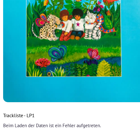
Trackliste - LP1
Beim Laden der Daten ist ein Fehler aufgetreten.