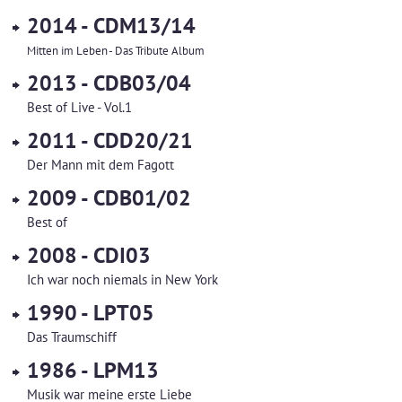
2014 - CDM13/14
Mitten im Leben - Das Tribute Album
2013 - CDB03/04
Best of Live - Vol.1
2011 - CDD20/21
Der Mann mit dem Fagott
2009 - CDB01/02
Best of
2008 - CDI03
Ich war noch niemals in New York
1990 - LPT05
Das Traumschiff
1986 - LPM13
Musik war meine erste Liebe