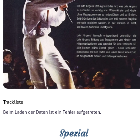
Trackliste
Beim Laden der Daten ist ein Fehler aufgetreten.
Spezial