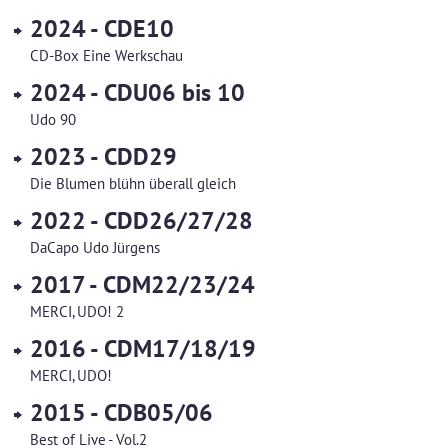
2024 - CDE10
CD-Box Eine Werkschau
2024 - CDU06 bis 10
Udo 90
2023 - CDD29
Die Blumen blühn überall gleich
2022 - CDD26/27/28
DaCapo Udo Jürgens
2017 - CDM22/23/24
MERCI, UDO! 2
2016 - CDM17/18/19
MERCI, UDO!
2015 - CDB05/06
Best of Live - Vol.2